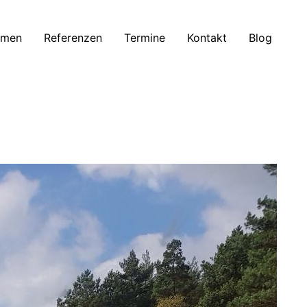
mmen
Referenzen
Termine
Kontakt
Blog