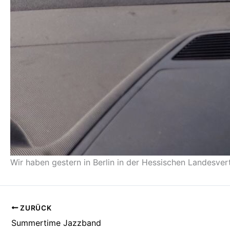
Wir haben gestern in Berlin in der Hessischen Landesver
ZURÜCK
Summertime Jazzband