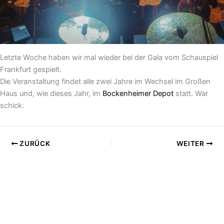
Letzte Woche haben wir mal wieder bei der Gala vom Schauspiel
Frankfurt gespielt.
Die Veranstaltung findet alle zwei Jahre im Wechsel im Großen
Haus und, wie dieses Jahr, im
Bockenheimer Depot
statt. War
schick.
ZURÜCK
WEITER