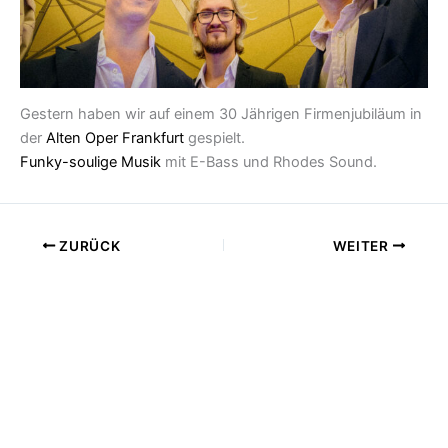
Gestern haben wir auf einem 30 Jährigen Firmenjubiläum in
der
Alten Oper Frankfurt
gespielt.
Funky-soulige Musik
mit E-Bass und Rhodes Sound.
ZURÜCK
WEITER