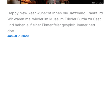
Happy New Year wünscht Ihnen die Jazzband Frankfurt!
Wir waren mal wieder im Museum Frieder Burda zu Gast
und haben auf einer Firmenfeier gespielt. Immer nett
dort.
Januar 7, 2020