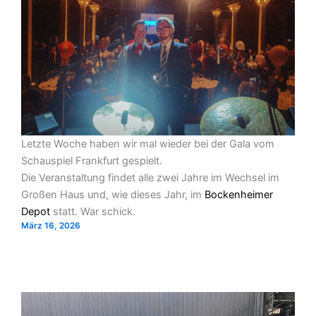
Letzte Woche haben wir mal wieder bei der Gala vom
Schauspiel Frankfurt gespielt.
Die Veranstaltung findet alle zwei Jahre im Wechsel im
Großen Haus und, wie dieses Jahr, im
Bockenheimer
Depot
statt. War schick.
März 16, 2026