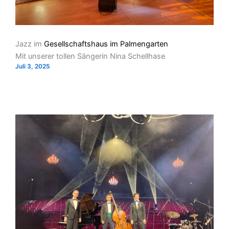
Jazz im
Gesellschaftshaus im Palmengarten
Mit unserer tollen Sängerin Nina Schellhase
Juli 3, 2025