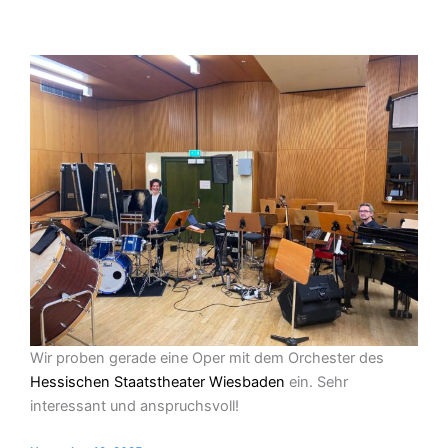
Wir proben gerade eine Oper mit dem Orchester des
Hessischen Staatstheater Wiesbaden
ein. Sehr
interessant und anspruchsvoll!