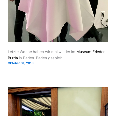
Letzte Woche haben wir mal wieder im
Museum Frieder
Burda
in Baden-Baden gespielt.
Oktober 31, 2018