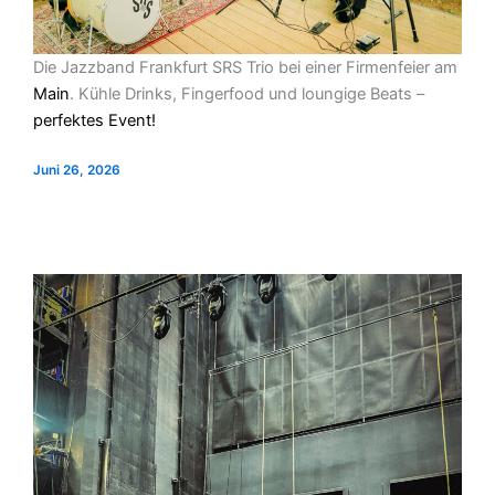
Die Jazzband Frankfurt SRS Trio bei einer Firmenfeier am
Main
. Kühle Drinks, Fingerfood und loungige Beats –
perfektes Event!
Juni 26, 2026