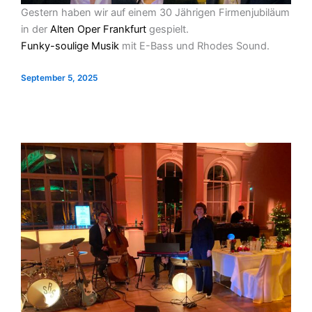
Gestern haben wir auf einem 30 Jährigen Firmenjubiläum
in der
Alten Oper Frankfurt
gespielt.
Funky-soulige Musik
mit E-Bass und Rhodes Sound.
September 5, 2025