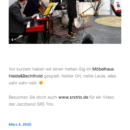
Vor kurzem haben wir einen netten Gig im
Möbelhaus
Heide&Bechthold
gespielt. Netter Ort, nette Leute, alles
sehr sehr nett.
Besuchen Sie doch auch
www.srstrio.de
für ein Video
der Jazzband SRS Trio.
März 4, 2020