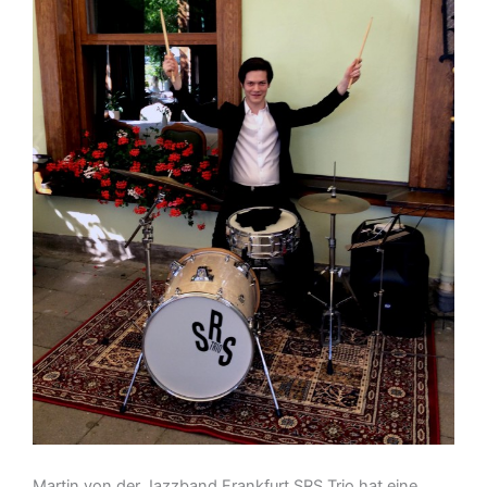
Martin von der Jazzband Frankfurt SRS Trio hat eine