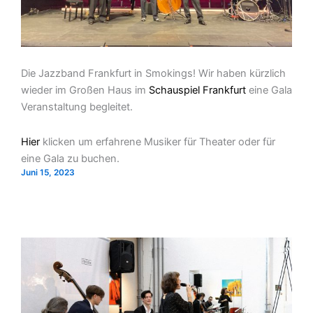
Die Jazzband Frankfurt in Smokings! Wir haben kürzlich
wieder im Großen Haus im
Schauspiel Frankfurt
eine Gala
Veranstaltung begleitet.
Hier
klicken um erfahrene Musiker für Theater oder für
eine Gala zu buchen.
Juni 15, 2023