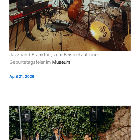
Jazzband Frankfurt, zum Beispiel auf einer
Geburtstagsfeier im
Museum
April 21, 2026