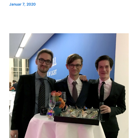
Januar 7, 2020