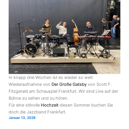
In knapp drei Wochen ist es wieder so weit:
Wiederaufnahme von
Der Große Gatsby
von Scott F.
Fitzgerald am Schauspiel Frankfurt. Wir sind Live auf der
Bühne zu sehen und zu hören.
Für eine stilvolle
Hochzeit
diesen Sommer buchen Sie
doch die Jazzband Frankfurt.
Januar 13, 2026