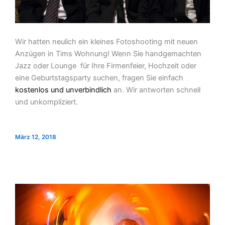
Wir hatten neulich ein kleines Fotoshooting mit neuen
Anzügen in Tims Wohnung! Wenn Sie handgemachten
Jazz oder Lounge für Ihre Firmenfeier, Hochzeit oder
eine Geburtstagsparty suchen, fragen Sie einfach
kostenlos und unverbindlich
an. Wir antworten schnell
und unkompliziert.
März 12, 2018