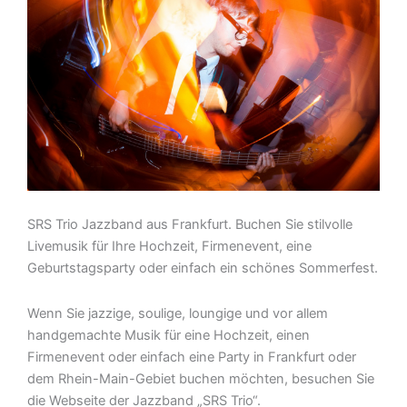
SRS Trio Jazzband aus Frankfurt. Buchen Sie stilvolle
Livemusik für Ihre Hochzeit, Firmenevent, eine
Geburtstagsparty oder einfach ein schönes Sommerfest.
Wenn Sie jazzige, soulige, loungige und vor allem
handgemachte Musik für eine Hochzeit, einen
Firmenevent oder einfach eine Party in Frankfurt oder
dem Rhein-Main-Gebiet buchen möchten, besuchen Sie
die Webseite der Jazzband „SRS Trio“.