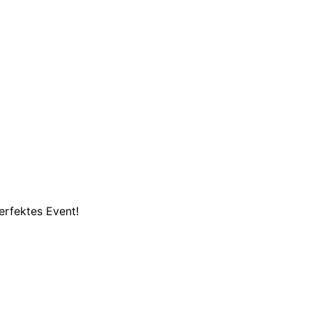
erfektes Event!