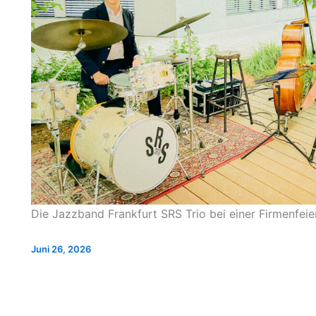
Die Jazzband Frankfurt SRS Trio bei einer Firmenfei
Juni 26, 2026