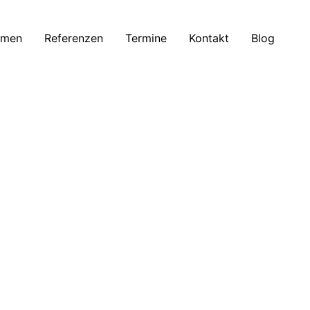
mmen
Referenzen
Termine
Kontakt
Blog