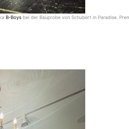
ka
B-Boys
bei der Bauprobe von Schubert in Paradise. Pre