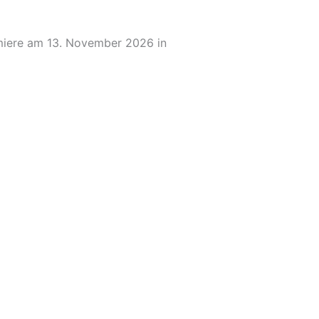
miere am 13. November 2026 in