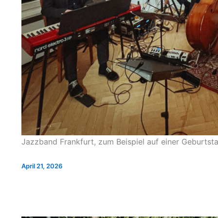
Jazzband Frankfurt, zum Beispiel auf einer Geburtst
April 21, 2026