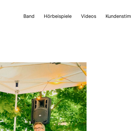
Band
Hörbeispiele
Videos
Kundensti